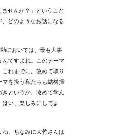
ってませんか？」ということ
すが、どのようなお話になる
の活動においては、最も大事
うんですよね。このテーマ
、これまでに。改めて取り
ーマを扱う私たちも結構振
づきというか、改めて学ん
、はい、楽しみにしてま
よね。ちなみに大竹さんは