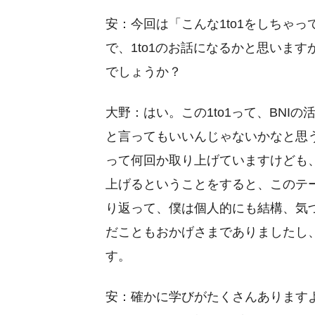
安：今回は「こんな1to1をしちゃ
で、1to1のお話になるかと思いま
でしょうか？
大野：はい。この1to1って、BNI
と言ってもいいんじゃないかなと思
って何回か取り上げていますけども
上げるということをすると、このテ
り返って、僕は個人的にも結構、気
だこともおかげさまでありましたし
す。
安：確かに学びがたくさんあります