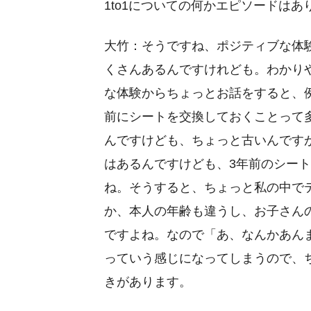
1to1についての何かエピソードはあ
大竹：そうですね、ポジティブな体
くさんあるんですけれども。わかり
な体験からちょっとお話をすると、例
前にシートを交換しておくことって
んですけども、ちょっと古いんです
はあるんですけども、3年前のシー
ね。そうすると、ちょっと私の中で
か、本人の年齢も違うし、お子さん
ですよね。なので「あ、なんかあん
っていう感じになってしまうので、
きがあります。