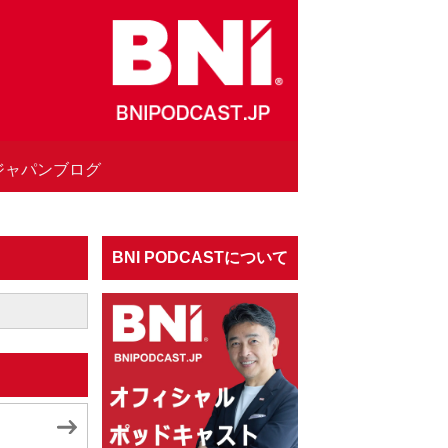
Iジャパンブログ
BNI PODCASTについて