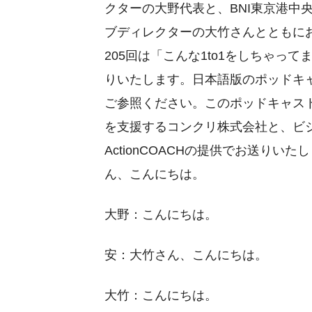
クターの大野代表と、BNI東京港中
ブディレクターの大竹さんとともに
205回は「こんな1to1をしちゃっ
りいたします。日本語版のポッドキャ
ご参照ください。このポッドキャス
を支援するコンクリ株式会社と、ビ
ActionCOACHの提供でお送りい
ん、こんにちは。
大野：こんにちは。
安：大竹さん、こんにちは。
大竹：こんにちは。