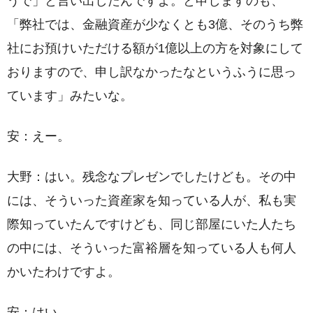
うで」と言い出したんですよ。と申しますのも、
「弊社では、金融資産が少なくとも3億、そのうち弊
社にお預けいただける額が1億以上の方を対象にして
おりますので、申し訳なかったなというふうに思っ
ています」みたいな。
安：えー。
大野：はい。残念なプレゼンでしたけども。その中
には、そういった資産家を知っている人が、私も実
際知っていたんですけども、同じ部屋にいた人たち
の中には、そういった富裕層を知っている人も何人
かいたわけですよ。
安：はい。