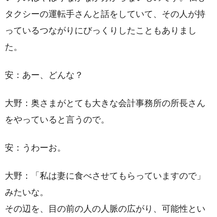
タクシーの運転手さんと話をしていて、その人が持
っているつながりにびっくりしたこともありまし
た。
安：あー、どんな？
大野：奥さまがとても大きな会計事務所の所長さん
をやっていると言うので。
安：うわーお。
大野：「私は妻に食べさせてもらっていますので」
みたいな。
その辺を、目の前の人の人脈の広がり、可能性とい