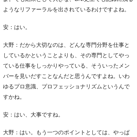
ようなリファーラルを出されているわけですよね。
安：はい。
大野：だから大切なのは、どんな専門分野を仕事と
しているかということよりも、その専門としてやっ
ている仕事をしっかりやっている、そういったメン
バーを見いだすことなんだと思うんですよね。いわ
ゆるプロ意識、プロフェッショナリズムというんで
すかね。
安：はい、大事ですね。
大野：はい。もう一つのポイントとしては、やっぱ