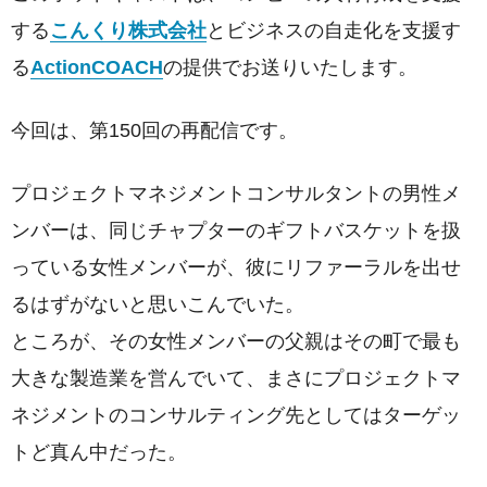
する
こんくり株式会社
とビジネスの自走化を支援す
る
ActionCOACH
の提供でお送りいたします。
今回は、第150回の再配信です。
プロジェクトマネジメントコンサルタントの男性メ
ンバーは、同じチャプターのギフトバスケットを扱
っている女性メンバーが、彼にリファーラルを出せ
るはずがないと思いこんでいた。
ところが、その女性メンバーの父親はその町で最も
大きな製造業を営んでいて、まさにプロジェクトマ
ネジメントのコンサルティング先としてはターゲッ
トど真ん中だった。