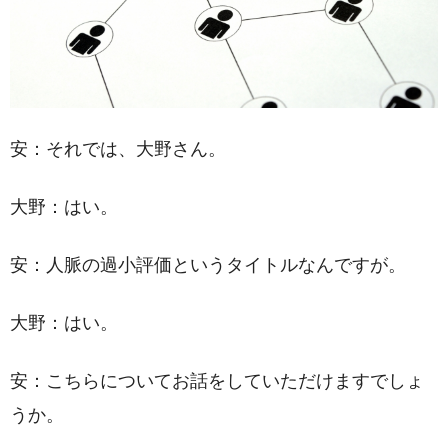
安：それでは、大野さん。
大野：はい。
安：人脈の過小評価というタイトルなんですが。
大野：はい。
安：こちらについてお話をしていただけますでしょ
うか。