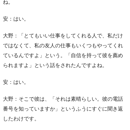
ね。
安：はい。
大野：「とてもいい仕事をしてくれる人で、私だけ
ではなくて、私の友人の仕事もいくつもやってくれ
ているんですよ」という。「自信を持って彼を薦め
られますよ」という話をされたんですよね。
安：はい。
大野：そこで彼は、「それは素晴らしい。彼の電話
番号を知っていますか」というふうにすぐに聞き返
したわけです。