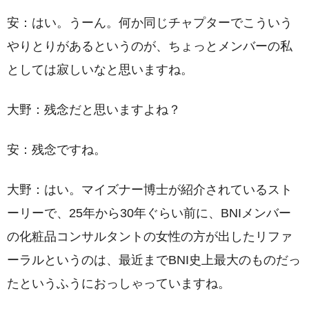
安：はい。うーん。何か同じチャプターでこういう
やりとりがあるというのが、ちょっとメンバーの私
としては寂しいなと思いますね。
大野：残念だと思いますよね？
安：残念ですね。
大野：はい。マイズナー博士が紹介されているスト
ーリーで、25年から30年ぐらい前に、BNIメンバー
の化粧品コンサルタントの女性の方が出したリファ
ーラルというのは、最近までBNI史上最大のものだっ
たというふうにおっしゃっていますね。