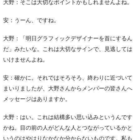
大野：そこは大切なポイントかもしれませんよね。
安：うーん、ですね。
大野：「明日グラフィックデザイナーを首にするん
だ」みたいな。これは大切なサインで、見逃しては
いけませんよね。
安：確かに。それではそろそろ、終わりに近づいて
まいりましたが、大野さんからメンバーの皆さんへ
メッセージはありますか。
大野：はい。これは結構多い思い込みというんです
かね。目の前の人がどんな人とつながっているかと
いうのはやはりなかなか分からないものです。私も