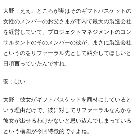
大野：ええ。ところが実はそのギフトバスケットの
女性のメンバーのお父さまが市内で最大の製造会社
を経営していて、プロジェクトマネジメントのコン
サルタントのそのメンバーの彼が、まさに製造会社
というのをリファーラル先として紹介してほしいと
日頃言っていたんですね。
安：はい。
大野：彼女がギフトバスケットを商材にしていると
いう理由だけで、彼に対してリファーラルなんかを
彼女が出せるわけがないと思い込んでしまっている
という構図が今回特徴的ですよね。