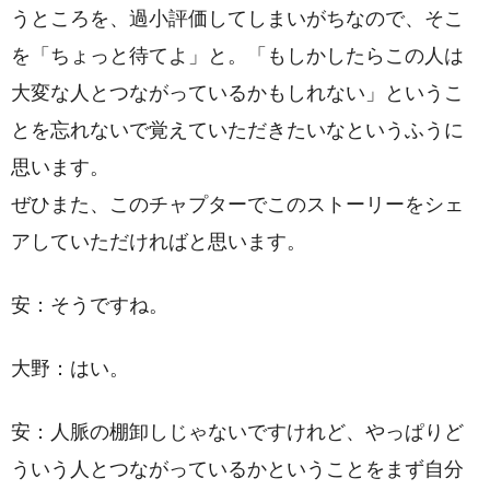
うところを、過小評価してしまいがちなので、そこ
を「ちょっと待てよ」と。「もしかしたらこの人は
大変な人とつながっているかもしれない」というこ
とを忘れないで覚えていただきたいなというふうに
思います。
ぜひまた、このチャプターでこのストーリーをシェ
アしていただければと思います。
安：そうですね。
大野：はい。
安：人脈の棚卸しじゃないですけれど、やっぱりど
ういう人とつながっているかということをまず自分