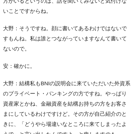
方がいるというのは、話を聞いてみないと気付けな
いことですからね。
大野：そうですね。顔に書いてあるわけではないで
すもんね。私は誰とつながっていますなんて書いて
ないので。
安：確かに。
大野：結構私もBNIの説明会に来ていただいた外資系
のプライベート・バンキングの方ですね。やっぱり
資産家とかね、金融資産を結構お持ちの方をお客さ
まにしているわけですけど。その方が自己紹介のと
きに、「どうやら場違いなところに来てしまったよ