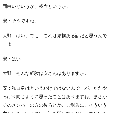
面白いというか、残念というか。
安：そうですね。
大野：はい、でも、これは結構ある話だと思うんで
すよ。
安：はい。
大野：そんな経験は安さんはありますか。
安：私自身はというわけではないんですが、ただや
っぱり同じように思ったことはありますね。まさか
そのメンバーの方の後ろとか、ご親族に、そういう