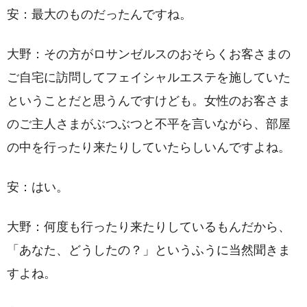
安：最大のものだったんですね。
大野：その方がロサンゼルスのおそらくお客さまの
ご自宅に訪問してフェイシャルエステを施していた
ということだと思うんですけども。女性のお客さま
のご主人さまがぶつぶつと不平を言いながら、部屋
の中を行ったり来たりしていたらしいんですよね。
安：はい。
大野：何度も行ったり来たりしているもんだから、
「あなた、どうしたの？」というふうに当然聞きま
すよね。