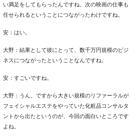
い満足をしてもらったんですね。次の映画の仕事も
任せられるということにつながったわけですね。
安：はい。
大野：結果として彼にとって、数千万円規模のビジ
ネスにつながったということなんですね。
安：すごいですね。
大野：うん。ですから大きい規模のリファーラルが
フェイシャルエステをやっていた化粧品コンサルタ
ントから出たというのが、今回の面白いところです
よね。