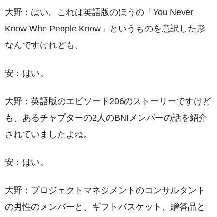
大野：はい。これは英語版のほうの「You Never
Know Who People Know」というものを意訳した形
なんですけれども。
安：はい。
大野：英語版のエピソード206のストーリーですけど
も、あるチャプターの2人のBNIメンバーの話を紹介
されていましたよね。
安：はい。
大野：プロジェクトマネジメントのコンサルタント
の男性のメンバーと、ギフトバスケット、贈答品と