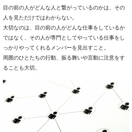
目の前の人がどんな人と繋がっているのかは、その
人を見ただけではわからない。
大切なのは、目の前の人がどんな仕事をしているか
ではなく、その人が専門としてやっている仕事をし
っかりやってくれるメンバーを見出すこと。
周囲のひとたちの行動、振る舞いや言動に注意をす
ることも大切。