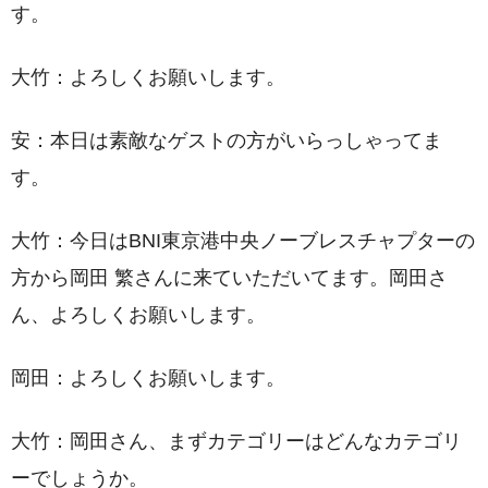
す。
大竹：よろしくお願いします。
安：本日は素敵なゲストの方がいらっしゃってま
す。
大竹：今日はBNI東京港中央ノーブレスチャプターの
方から岡田 繁さんに来ていただいてます。岡田さ
ん、よろしくお願いします。
岡田：よろしくお願いします。
大竹：岡田さん、まずカテゴリーはどんなカテゴリ
ーでしょうか。