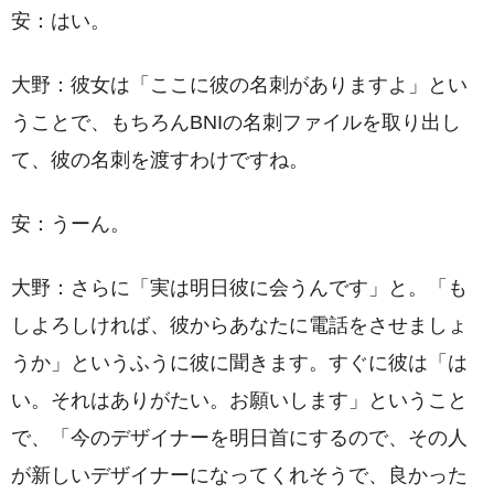
安：はい。
大野：彼女は「ここに彼の名刺がありますよ」とい
うことで、もちろんBNIの名刺ファイルを取り出し
て、彼の名刺を渡すわけですね。
安：うーん。
大野：さらに「実は明日彼に会うんです」と。「も
しよろしければ、彼からあなたに電話をさせましょ
うか」というふうに彼に聞きます。すぐに彼は「は
い。それはありがたい。お願いします」ということ
で、「今のデザイナーを明日首にするので、その人
が新しいデザイナーになってくれそうで、良かった