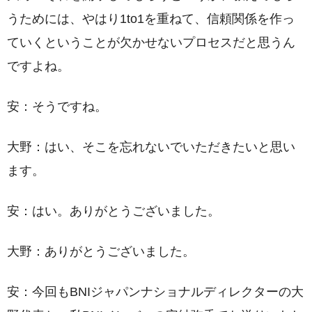
うためには、やはり1to1を重ねて、信頼関係を作っ
ていくということが欠かせないプロセスだと思うん
ですよね。
安：そうですね。
大野：はい、そこを忘れないでいただきたいと思い
ます。
安：はい。ありがとうございました。
大野：ありがとうございました。
安：今回もBNIジャパンナショナルディレクターの大