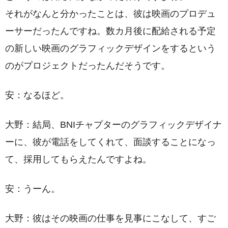
それがなんと分かったことは、彼は映画のプロデュ
ーサーだったんですね。数カ月後に配給される予定
の新しい映画のグラフィックデザインをするという
のがプロジェクトだったんだそうです。
安：なるほど。
大野：結局、BNIチャプターのグラフィックデザイナ
ーに、彼が電話をしてくれて、面談することになっ
て、採用してもらえたんですよね。
安：うーん。
大野：彼はその映画の仕事を見事にこなして、すご