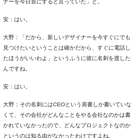
ナーを今日首にすると言っていた」と。
安：はい。
大野：「だから、新しいデザイナーを今すぐにでも
見つけたいということは確かだから、すぐに電話し
たほうがいいわよ」というふうに彼に名刺を渡した
んですね。
安：はい。
大野：その名刺にはCEOという肩書しか書いていな
くて、その会社がどんなことをやる会社なのかは書
かれていなかったので、どんなプロジェクトなのか
というのは知る由がなかったわけですよね。