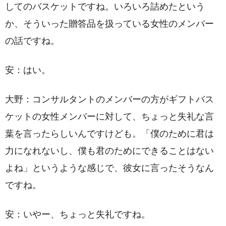
してのバスケットですね。いろいろ詰めたという
か、そういった贈答品を扱っている女性のメンバー
の話ですね。
安：はい。
大野：コンサルタントのメンバーの方がギフトバス
ケットの女性メンバーに対して、ちょっと失礼な言
葉を言ったらしいんですけども。「僕のために君は
力になれないし、僕も君のためにできることはない
よね」というような感じで、彼女に言ったそうなん
ですね。
安：いやー、ちょっと失礼ですね。