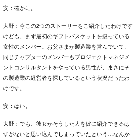
安：確かに。
大野：今この2つのストーリーをご紹介したわけです
けども、まず最初のギフトバスケットを扱っている
女性のメンバー。お父さまが製造業を営んでいて、
同じチャプターのメンバーもプロジェクトマネジメ
ントコンサルタントをやっている男性が、まさにそ
の製造業の経営者を探しているという状況だったわ
けです。
安：はい。
大野：でも、彼女がそうした人を彼に紹介できるは
ずがないと思い込んでしまっていたという…なんか