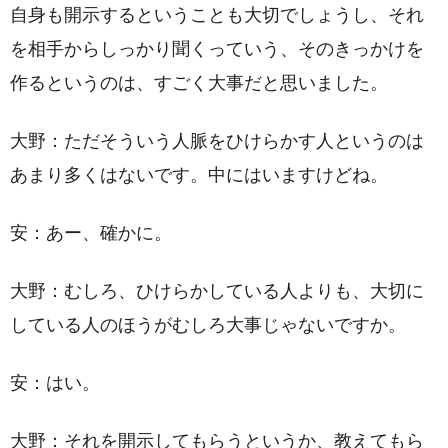
自身も開示するということも大切でしょうし、それ
を相手からしっかり聞くっていう、そのきっかけを
作るというのは、すごく大事だと思いました。
大野：ただそういう人脈をひけらかす人というのは
あまり多くはないです。中にはいますけどね。
安：あー、確かに。
大野：むしろ、ひけらかしている人よりも、大切に
している人のほうがむしろ大事じゃないですか。
安：はい。
大野：それを開示してもらうというか、教えてもら