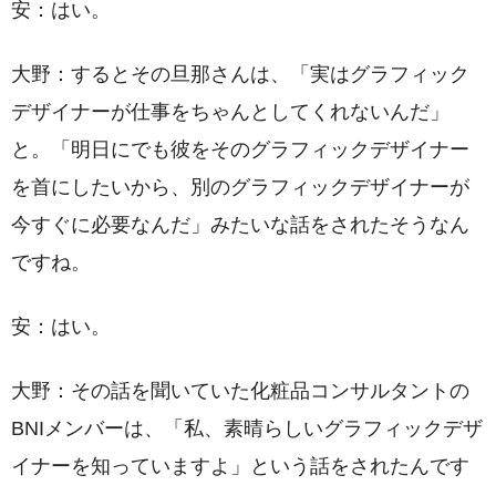
安：はい。
大野：するとその旦那さんは、「実はグラフィック
デザイナーが仕事をちゃんとしてくれないんだ」
と。「明日にでも彼をそのグラフィックデザイナー
を首にしたいから、別のグラフィックデザイナーが
今すぐに必要なんだ」みたいな話をされたそうなん
ですね。
安：はい。
大野：その話を聞いていた化粧品コンサルタントの
BNIメンバーは、「私、素晴らしいグラフィックデザ
イナーを知っていますよ」という話をされたんです