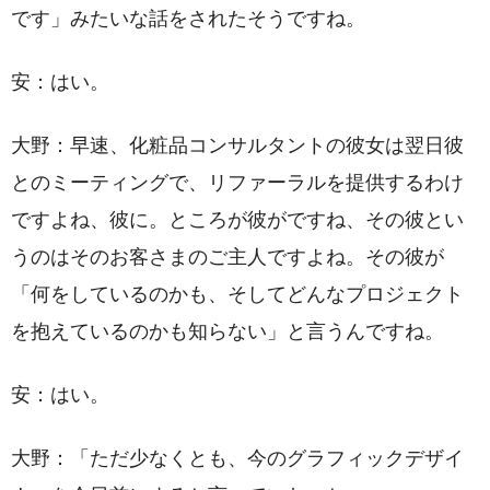
です」みたいな話をされたそうですね。
安：はい。
大野：早速、化粧品コンサルタントの彼女は翌日彼
とのミーティングで、リファーラルを提供するわけ
ですよね、彼に。ところが彼がですね、その彼とい
うのはそのお客さまのご主人ですよね。その彼が
「何をしているのかも、そしてどんなプロジェクト
を抱えているのかも知らない」と言うんですね。
安：はい。
大野：「ただ少なくとも、今のグラフィックデザイ