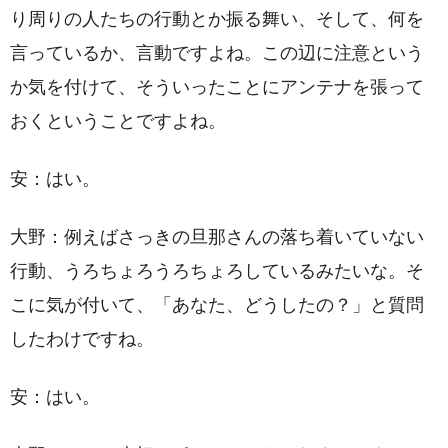
り周りの人たちの行動とか振る舞い、そして、何を
言っているか、言動ですよね。この辺に注意という
か気を付けて、そういったことにアンテナを張って
おくということですよね。
安：はい。
大野：例えばさっきの旦那さんの落ち着いていない
行動、うろちょろうろちょろしているみたいな。そ
こに気が付いて、「あなた、どうしたの？」と質問
したわけですね。
安：はい。