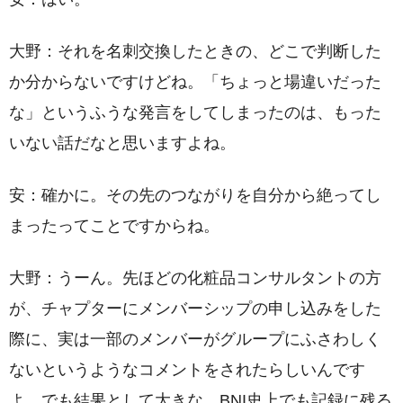
大野：それを名刺交換したときの、どこで判断した
か分からないですけどね。「ちょっと場違いだった
な」というふうな発言をしてしまったのは、もった
いない話だなと思いますよね。
安：確かに。その先のつながりを自分から絶ってし
まったってことですからね。
大野：うーん。先ほどの化粧品コンサルタントの方
が、チャプターにメンバーシップの申し込みをした
際に、実は一部のメンバーがグループにふさわしく
ないというようなコメントをされたらしいんです
よ。でも結果として大きな、BNI史上でも記録に残る