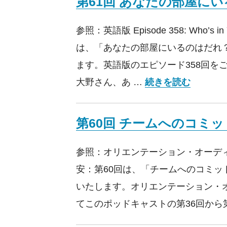
第61回 あなたの部屋に
参照：英語版 Episode 358: Who’s i
は、「あなたの部屋にいるのはだれ
ます。英語版のエピソード358回を
第61回
大野さん、あ …
続きを読む
第60回 チームへのコミ
参照：オリエンテーション・オーディ
安：第60回は、「チームへのコミッ
いたします。オリエンテーション・
てこのポッドキャストの第36回から第