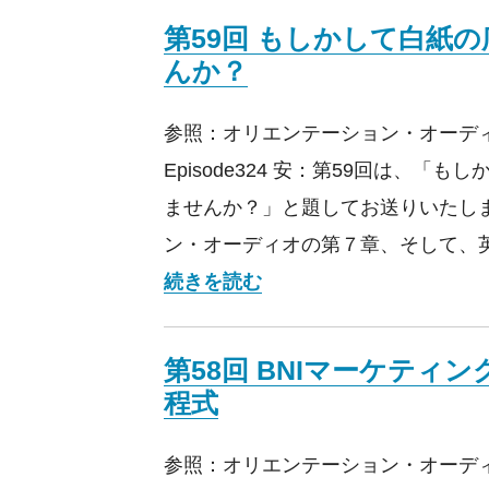
第59回 もしかして白紙
んか？
参照：オリエンテーション・オーデ
Episode324 安：第59回は、「
ませんか？」と題してお送りいたし
ン・オーディオの第７章、そして、英
第59回 もしかして白紙
続きを読む
第58回 BNIマーケティ
程式
参照：オリエンテーション・オーデ