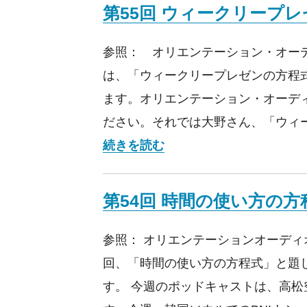
第55回 ウィークリープ
参照： オリエンテーション・オーデ
は、「ウィークリープレゼンの方程
ます。オリエンテーション・オーデ
ださい。それでは大野さん、「ウィー
第55回 ウィークリープ
続きを読む
第54回 時間の使い方の方
参照： オリエンテーションオーディオ
回、「時間の使い方の方程式」と題
す。 今週のポッドキャストは、高