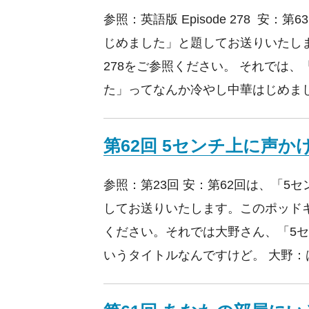
参照：英語版 Episode 278 安：
じめました」と題してお送りいたし
278をご参照ください。 それでは
た」ってなんか冷やし中華はじめま
第62回 5センチ上に声か
参照：第23回 安：第62回は、「5
してお送りいたします。このポッドキ
ください。それでは大野さん、「5
いうタイトルなんですけど。 大野：