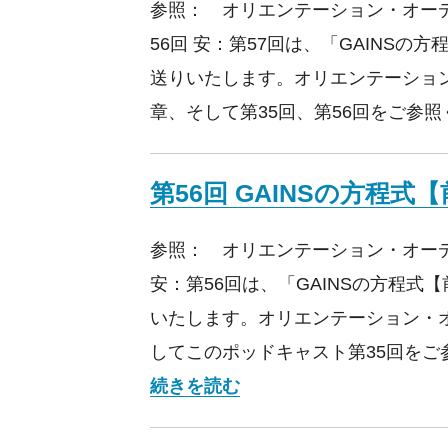
参照： オリエンテーション・オーデ
56回 安：第57回は、「GAINSの
送りいたします。オリエンテーショ
章、そして第35回、第56回をご参照
第56回 GAINSの方程式
参照： オリエンテーション・オーデ
安：第56回は、「GAINSの方程式
いたします。オリエンテーション・
してこのポッドキャスト第35回をご
第56回 GAINSの方程式
続きを読む